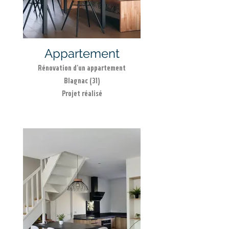
Appartement
Rénovation d'un appartement
Blagnac (31)
Projet réalisé