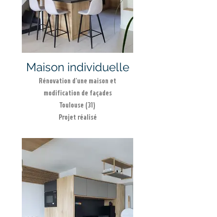
Maison individuelle
Rénovation d'une maison et
modification de façades
Toulouse (31)
Projet réalisé