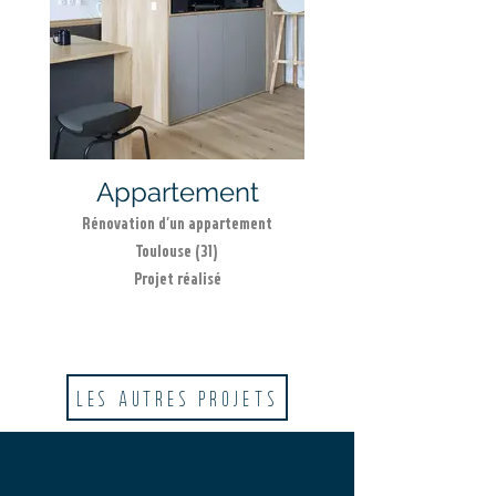
Appartement
Rénovation d'un appartement
Toulouse (31)
Projet réalisé
LES AUTRES PROJETS